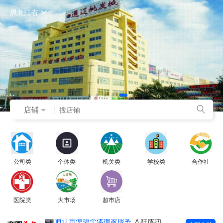
黑龙江省
店铺
公司类
个体类
机关类
学校类
合作社
医院类
大市场
超市店
通辽市便捷个体搬家服务
入驻成功