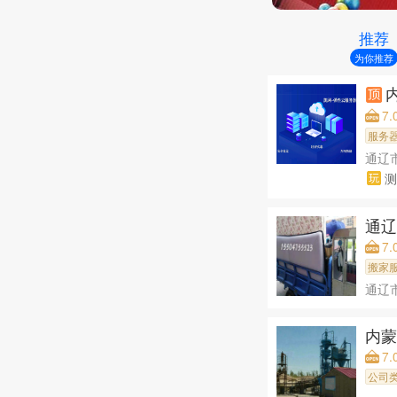
推荐
为你推荐
7.
服务
通辽
测
通
7.
搬家
通辽
内
7.
公司