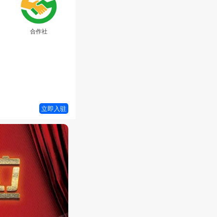
合作社
立即入驻