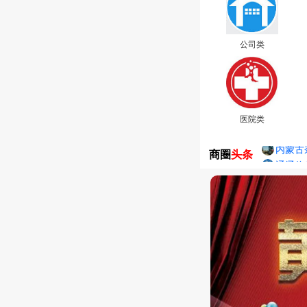
公司类
医院类
商圈
头条
通辽信
内蒙古
通辽市
内蒙古