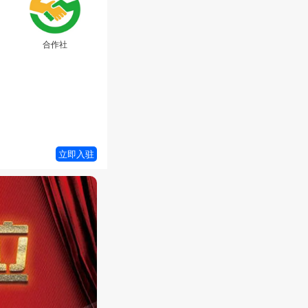
合作社
立即入驻