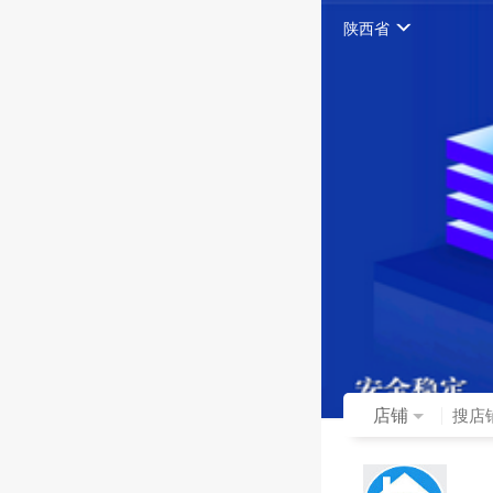
陕西省
店铺