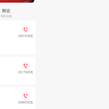
附近
附近店铺
25972浏览
25179浏览
25805浏览