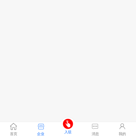
入驻
首页
企业
消息
我的