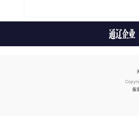
Copyr
备案