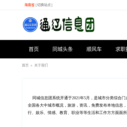
海南省
[
切换站点
]
首页
同城头条
顺风车
求职
首页
>
关于我们
同城信息团系统开通于2021年5月，是城市分类综
全国各大中城市概况，旅游，资讯，免费发布本地信息，
行、娱乐、情感、教育、职业等等生活和工作方方面面所